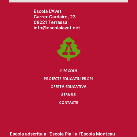
Escola L’Avet
Carrer Cardaire, 23
08221 Terrassa
info@
escolalavet.net
L’ ESCOLA
PROJECTE EDUCATIU PROPI
OFERTA EDUCATIVA
SERVEIS
CONTACTE
Escola adscrita a l’
Escola Pia
i a l’
Escola Montcau