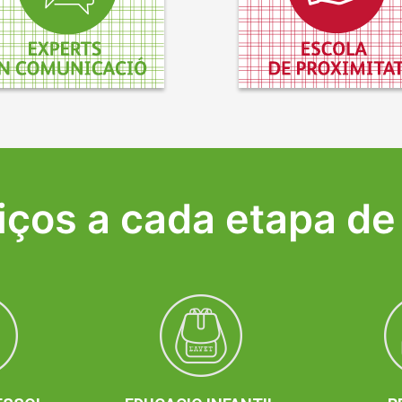
liços a cada etapa de 