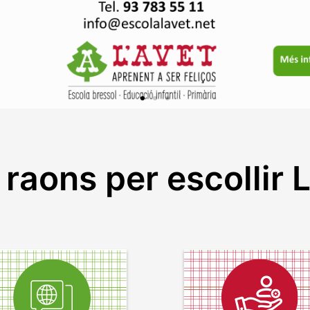
 raons per escollir 