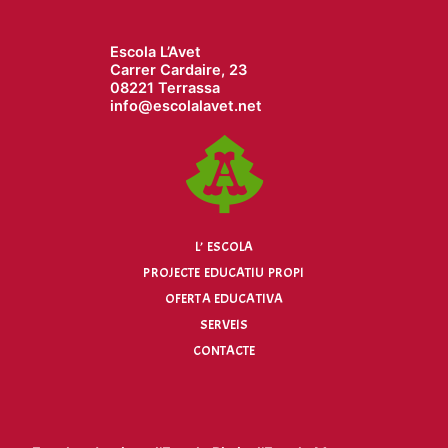
Escola L’Avet
Carrer Cardaire, 23
08221 Terrassa
info@
escolalavet.net
L’ ESCOLA
PROJECTE EDUCATIU PROPI
OFERTA EDUCATIVA
SERVEIS
CONTACTE