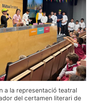
n a la representació teatral
dor del certamen literari de