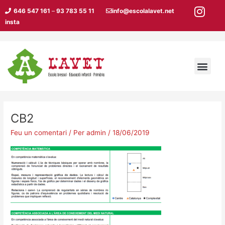
Vés
Navegació
646 547 161
–
93 783 55 11
info@escolalavet.net
al
d'entrades
insta
contingut
Men
CB2
Feu un comentari
/ Per
admin
/
18/06/2019