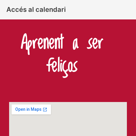
Accés al calendari
Aprenent a ser
feliços