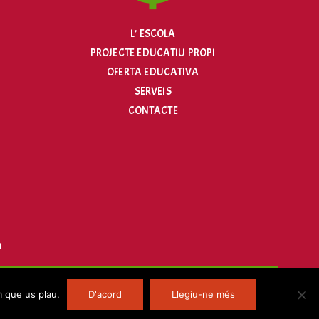
L’ ESCOLA
PROJECTE EDUCATIU PROPI
OFERTA EDUCATIVA
SERVEIS
CONTACTE
a
m que us plau.
D'acord
Llegiu-ne més