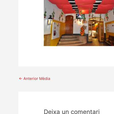
←
Anterior Mèdia
Deixa un comentari