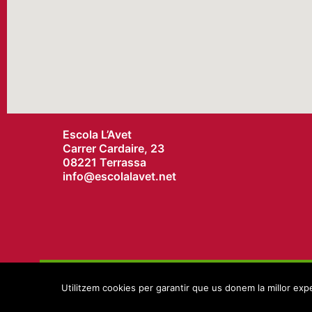
Escola L’Avet
Carrer Cardaire, 23
08221 Terrassa
info@
escolalavet.net
Utilitzem cookies per garantir que us donem la millor expe
Copyright © 2018 - Escola L'Avet
Nota legal
and
Política de privacitat