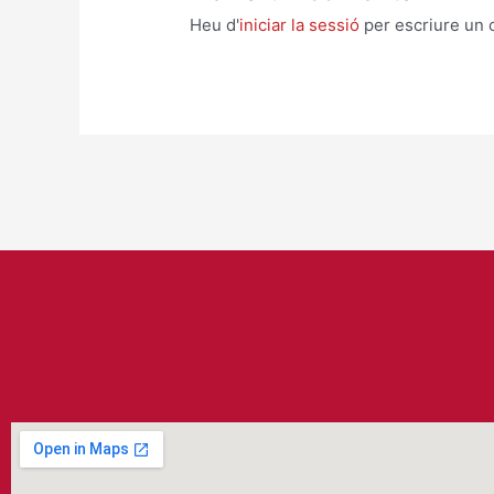
Heu d'
iniciar la sessió
per escriure un 