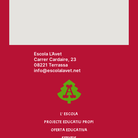
Escola L’Avet
Carrer Cardaire, 23
08221 Terrassa
info@
escolalavet.net
L’ ESCOLA
PROJECTE EDUCATIU PROPI
OFERTA EDUCATIVA
SERVEIS