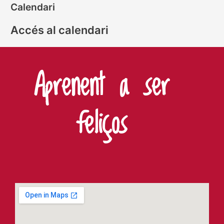
Calendari
Accés al calendari
Aprenent a ser
feliços