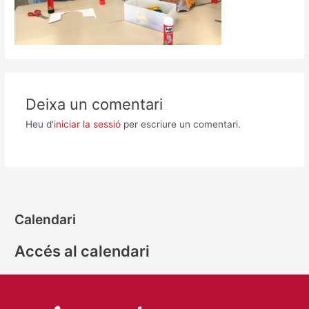
Deixa un comentari
Heu d'
iniciar la sessió
per escriure un comentari.
Calendari
Accés al calendari