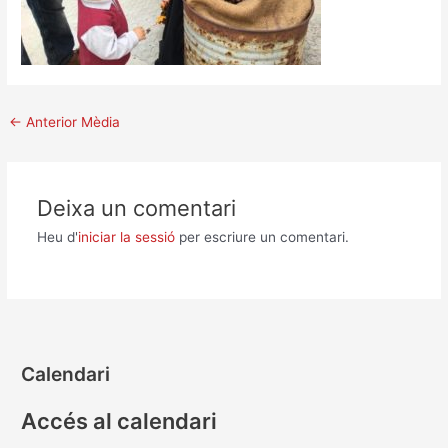
←
Anterior Mèdia
Deixa un comentari
Heu d'
iniciar la sessió
per escriure un comentari.
Calendari
Accés al calendari