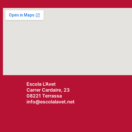
Escola L’Avet
Carrer Cardaire, 23
08221 Terrassa
info@
escolalavet.net