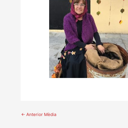
←
Anterior Mèdia