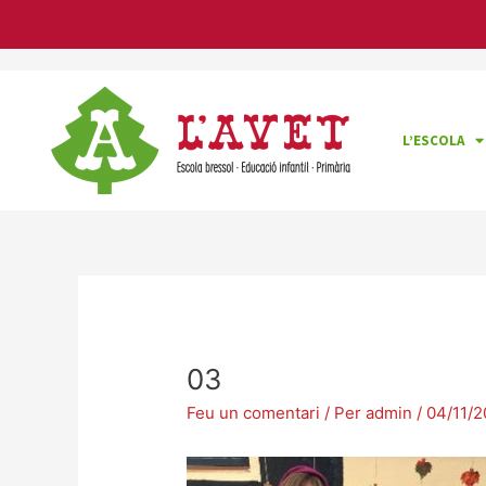
Vés
Navegació
al
d'entrades
contingut
L’ESCOLA
03
Feu un comentari
/ Per
admin
/
04/11/2