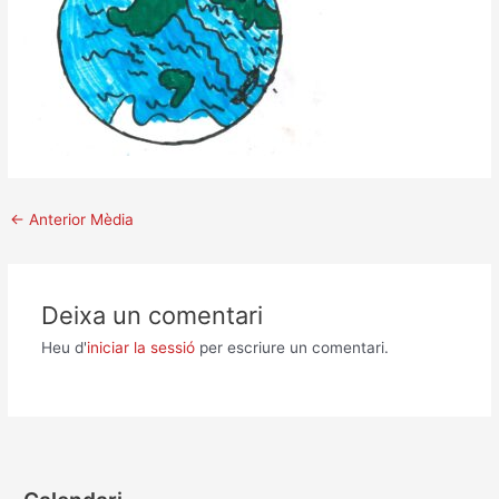
←
Anterior Mèdia
Deixa un comentari
Heu d'
iniciar la sessió
per escriure un comentari.