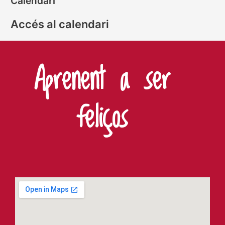
Calendari
Accés al calendari
Aprenent a ser
feliços