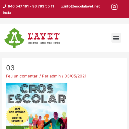
Vés
Navegació
646 547 161
–
93 783 55 11
info@escolalavet.net
al
d'entrades
insta
contingut
Men
03
Feu un comentari
/ Per
admin
/
03/05/2021