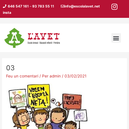
Vés
Navegació
646 547 161
–
93 783 55 11
info@escolalavet.net
al
d'entrades
insta
contingut
Men
03
Feu un comentari
/ Per
admin
/
03/02/2021