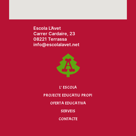
Escola L’Avet
Carrer Cardaire, 23
08221 Terrassa
info@
escolalavet.net
L’ ESCOLA
PROJECTE EDUCATIU PROPI
OFERTA EDUCATIVA
SERVEIS
CONTACTE