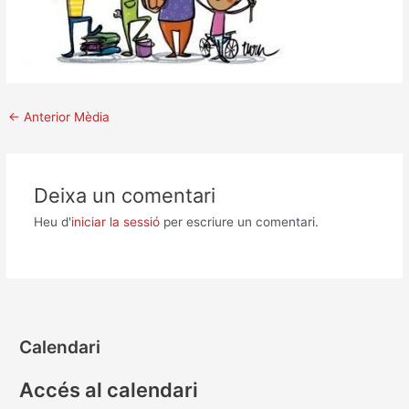
←
Anterior Mèdia
Deixa un comentari
Heu d'
iniciar la sessió
per escriure un comentari.
Calendari
Accés al calendari