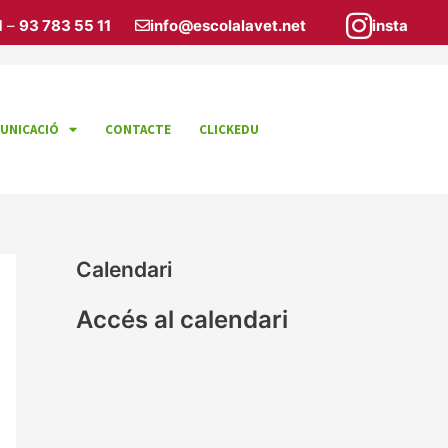
1
–
93 783 55 11
info@escolalavet.net
insta
UNICACIÓ
CONTACTE
CLICKEDU
Calendari
Accés al calendari