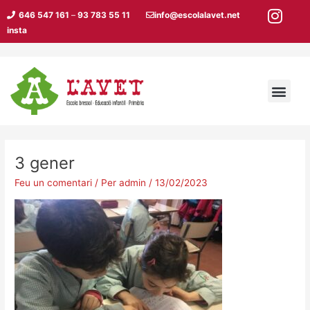
Vés
Navegació
646 547 161
–
93 783 55 11
info@escolalavet.net
al
d'entrades
insta
contingut
Men
3 gener
Feu un comentari
/ Per
admin
/
13/02/2023