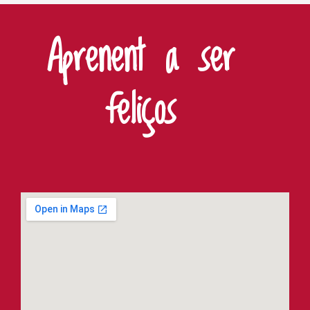
Aprenent a ser
feliços