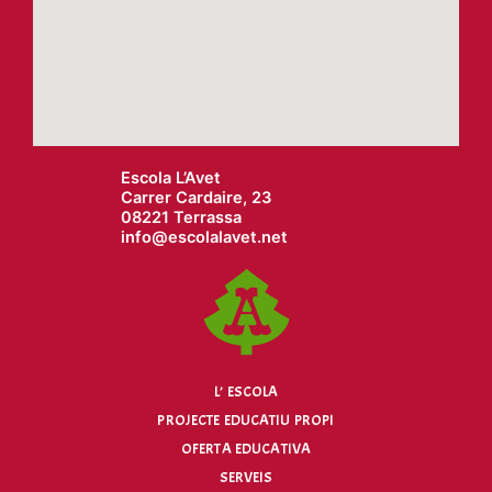
Escola L’Avet
Carrer Cardaire, 23
08221 Terrassa
info@
escolalavet.net
L’ ESCOLA
PROJECTE EDUCATIU PROPI
OFERTA EDUCATIVA
SERVEIS