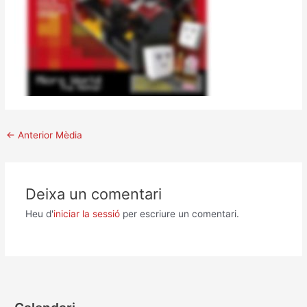
←
Anterior Mèdia
Deixa un comentari
Heu d'
iniciar la sessió
per escriure un comentari.