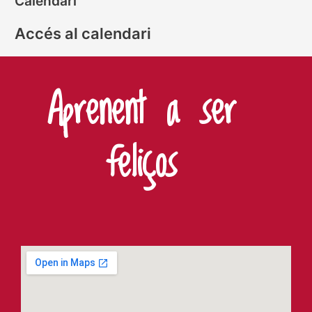
Calendari
Accés al calendari
Aprenent a ser
feliços