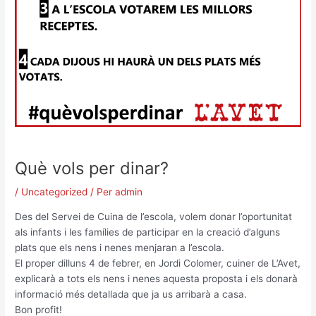
Què vols per dinar?
/
Uncategorized
/ Per
admin
Des del Servei de Cuina de l’escola, volem donar l’oportunitat
als infants i les famílies de participar en la creació d’alguns
plats que els nens i nenes menjaran a l’escola.
El proper dilluns 4 de febrer, en Jordi Colomer, cuiner de L’Avet,
explicarà a tots els nens i nenes aquesta proposta i els donarà
informació més detallada que ja us arribarà a casa.
Bon profit!