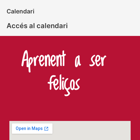
Calendari
Accés al calendari
Aprenent a ser
feliços