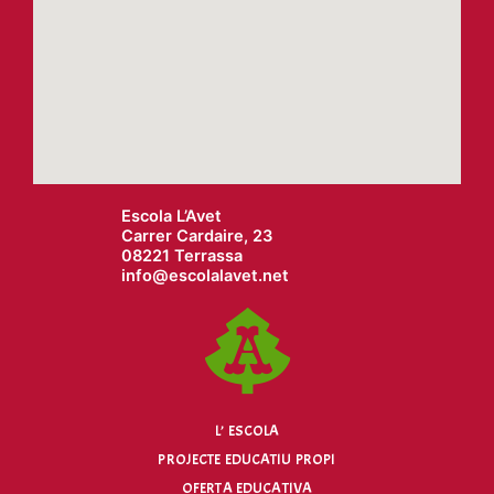
Escola L’Avet
Carrer Cardaire, 23
08221 Terrassa
info@
escolalavet.net
L’ ESCOLA
PROJECTE EDUCATIU PROPI
OFERTA EDUCATIVA