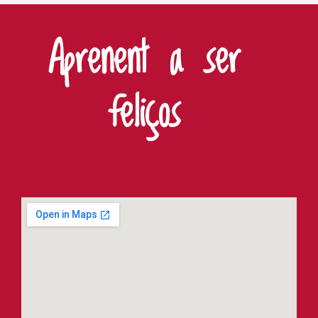
Aprenent a ser
feliços