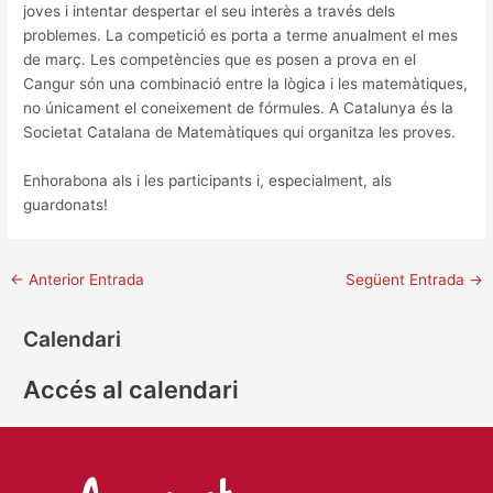
joves i intentar despertar el seu interès a través dels
problemes. La competició es porta a terme anualment el mes
de març. Les competències que es posen a prova en el
Cangur són una combinació entre la lògica i les matemàtiques,
no únicament el coneixement de fórmules. A Catalunya és la
Societat Catalana de Matemàtiques qui organitza les proves.
Enhorabona als i les participants i, especialment, als
guardonats!
←
Anterior Entrada
Següent Entrada
→
Calendari
Accés al calendari