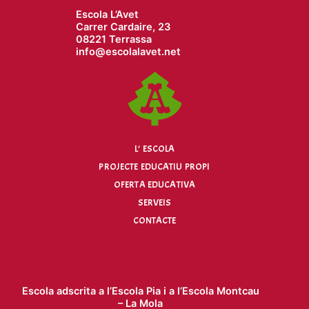
Escola L’Avet
Carrer Cardaire, 23
08221 Terrassa
info@
escolalavet.net
L’ ESCOLA
PROJECTE EDUCATIU PROPI
OFERTA EDUCATIVA
SERVEIS
CONTACTE
Escola adscrita a l’
Escola Pia
i a l’
Escola Montcau
– La Mola