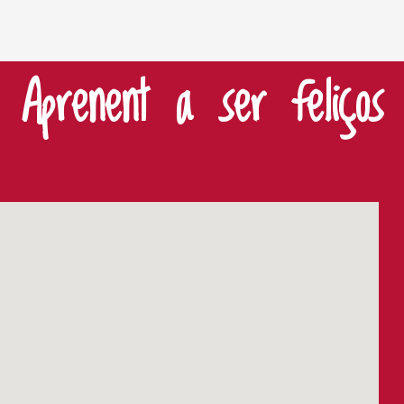
Aprenent a ser feliços