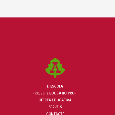
L’ ESCOLA
PROJECTE EDUCATIU PROPI
OFERTA EDUCATIVA
SERVEIS
CONTACTE