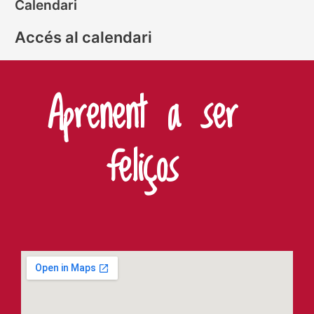
Calendari
Accés al calendari
Aprenent a ser
feliços