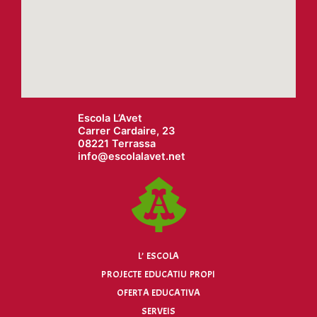
Escola L’Avet
Carrer Cardaire, 23
08221 Terrassa
info@
escolalavet.net
L’ ESCOLA
PROJECTE EDUCATIU PROPI
OFERTA EDUCATIVA
SERVEIS