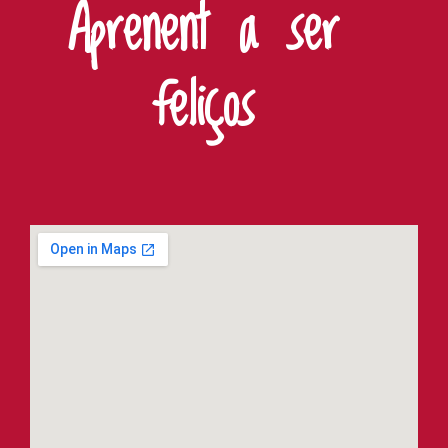
Aprenent a ser
feliços