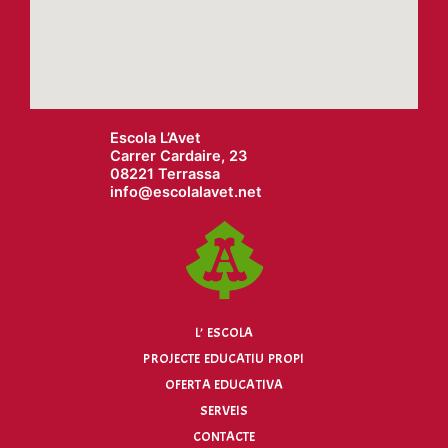
Escola L’Avet
Carrer Cardaire, 23
08221 Terrassa
info@
escolalavet.net
L’ ESCOLA
PROJECTE EDUCATIU PROPI
OFERTA EDUCATIVA
SERVEIS
CONTACTE