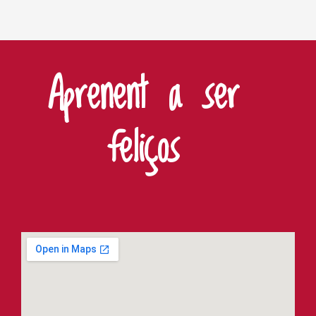
Aprenent a ser
feliços