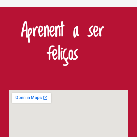
Aprenent a ser
feliços