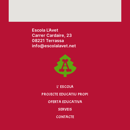
Escola L’Avet
Carrer Cardaire, 23
08221 Terrassa
info@
escolalavet.net
L’ ESCOLA
PROJECTE EDUCATIU PROPI
OFERTA EDUCATIVA
SERVEIS
CONTACTE