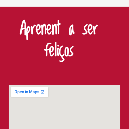
Aprenent a ser
feliços