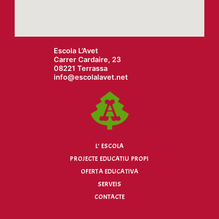
Escola L’Avet
Carrer Cardaire, 23
08221 Terrassa
info@
escolalavet.net
L’ ESCOLA
PROJECTE EDUCATIU PROPI
OFERTA EDUCATIVA
SERVEIS
CONTACTE