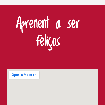
Aprenent a ser
feliços