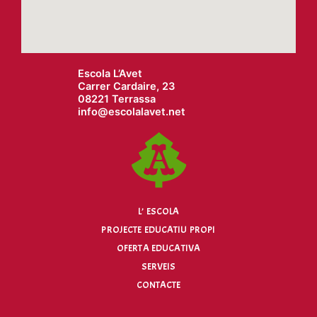
Escola L’Avet
Carrer Cardaire, 23
08221 Terrassa
info@
escolalavet.net
L’ ESCOLA
PROJECTE EDUCATIU PROPI
OFERTA EDUCATIVA
SERVEIS
CONTACTE