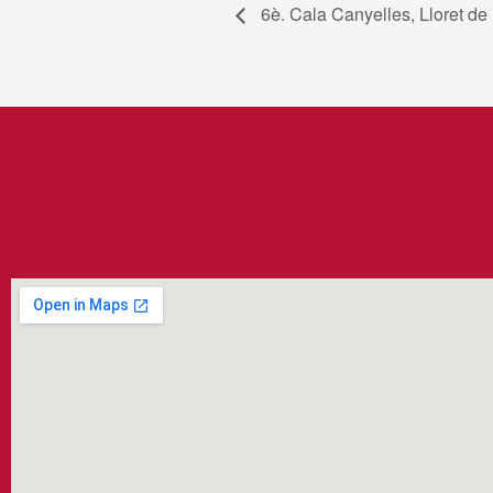
6è. Cala Canyelles, Lloret de 