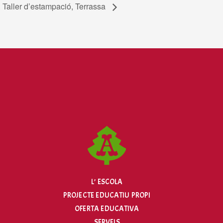
. Taller d’estampació, Terrassa
L’ ESCOLA
PROJECTE EDUCATIU PROPI
OFERTA EDUCATIVA
SERVEIS