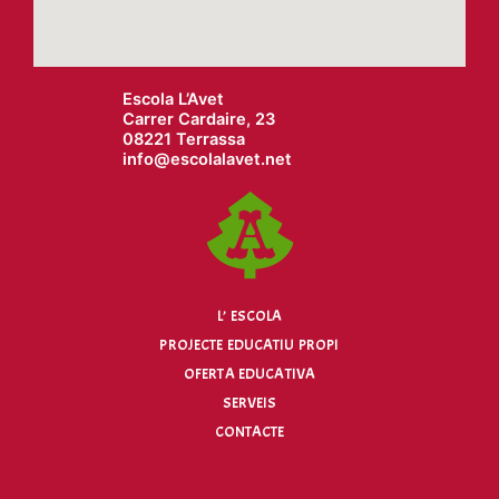
Escola L’Avet
Carrer Cardaire, 23
08221 Terrassa
info@
escolalavet.net
L’ ESCOLA
PROJECTE EDUCATIU PROPI
OFERTA EDUCATIVA
SERVEIS
CONTACTE