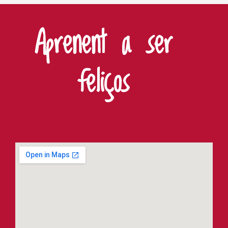
Aprenent a ser
feliços