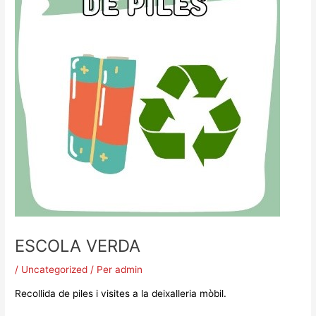
ESCOLA VERDA
/
Uncategorized
/ Per
admin
Recollida de piles i visites a la deixalleria mòbil.