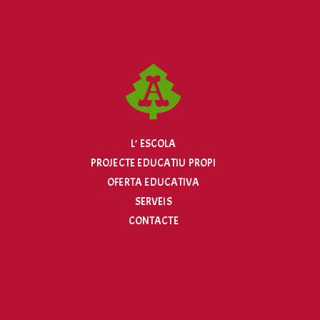
L’ ESCOLA
PROJECTE EDUCATIU PROPI
OFERTA EDUCATIVA
SERVEIS
CONTACTE