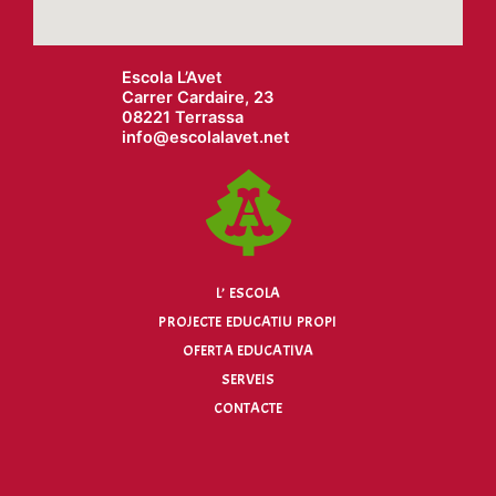
Escola L’Avet
Carrer Cardaire, 23
08221 Terrassa
info@
escolalavet.net
L’ ESCOLA
PROJECTE EDUCATIU PROPI
OFERTA EDUCATIVA
SERVEIS
CONTACTE