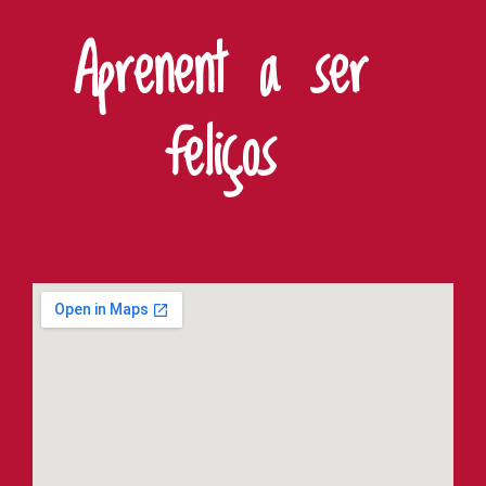
Aprenent a ser
feliços