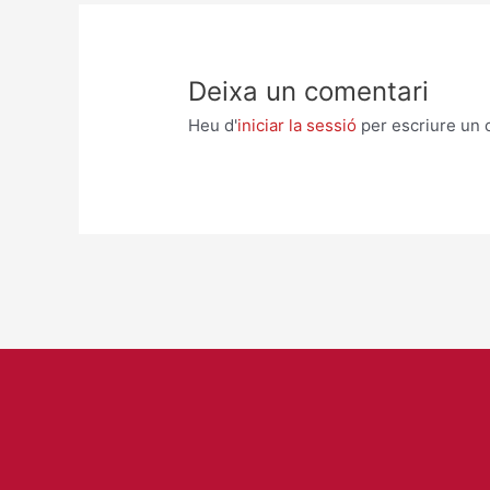
Deixa un comentari
Heu d'
iniciar la sessió
per escriure un 