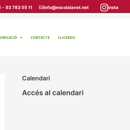
1
–
93 783 55 11
info@escolalavet.net
insta
UNICACIÓ
CONTACTE
CLICKEDU
Calendari
Accés al calendari