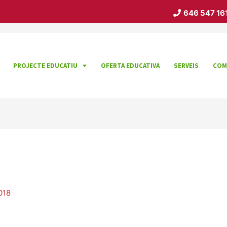
646 547 16
PROJECTE EDUCATIU
OFERTA EDUCATIVA
SERVEIS
COM
018