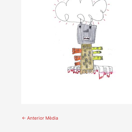
←
Anterior Mèdia