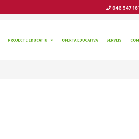
646 547 16
PROJECTE EDUCATIU
OFERTA EDUCATIVA
SERVEIS
COM