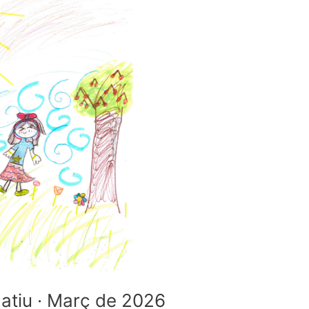
matiu · Març de 2026