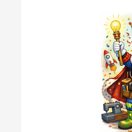
Carnaval
a
l’escola:
una
setmana
per
jugar,
imaginar
i
celebrar
plegats