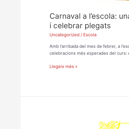
Carnaval a l’escola: u
i celebrar plegats
Uncategorized
/
Escola
Amb l’arribada del mes de febrer, a l’es
celebracions més esperades del curs: e
Llegeix més »
La