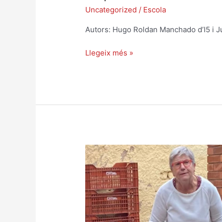
Uncategorized
/
Escola
Autors: Hugo Roldan Manchado d’I5 i 
Llegeix més »
dv.
30
de
gener
·
Contacontes
a