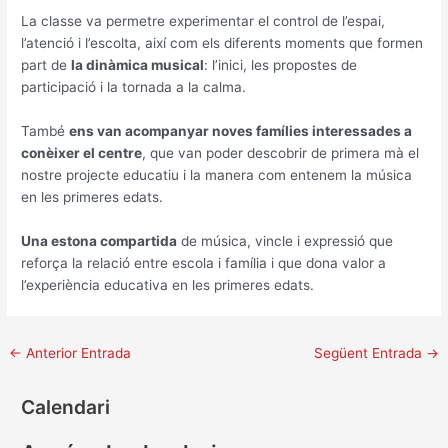
La classe va permetre experimentar el control de l’espai,
l’atenció i l’escolta, així com els diferents moments que formen
part de
la dinàmica musical
: l’inici, les propostes de
participació i la tornada a la calma.
També
ens van acompanyar noves famílies interessades a
conèixer el centre
, que van poder descobrir de primera mà el
nostre projecte educatiu i la manera com entenem la música
en les primeres edats.
Una estona compartida
de música, vincle i expressió que
reforça la relació entre escola i família i que dona valor a
l’experiència educativa en les primeres edats.
←
Anterior Entrada
Següent Entrada
→
Calendari