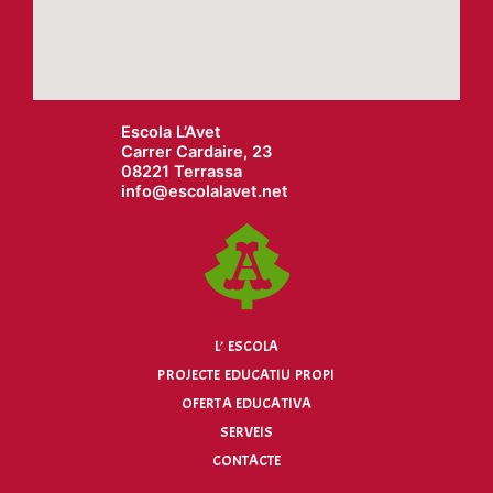
Escola L’Avet
Carrer Cardaire, 23
08221 Terrassa
info@
escolalavet.net
L’ ESCOLA
PROJECTE EDUCATIU PROPI
OFERTA EDUCATIVA
SERVEIS
CONTACTE