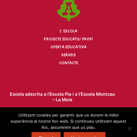
L’ ESCOLA
PROJECTE EDUCATIU PROPI
OFERTA EDUCATIVA
SERVEIS
CONTACTE
Escola adscrita a l’
Escola Pia
i a l’
Escola Montcau
– La Mola
Escola concertada per la Generalitat de
Utilitzem cookies per garantir que us donem la millor
Catalunya
experiència al nostre lloc web. Si continueu utilitzant aquest
lloc, assumirem que us plau.