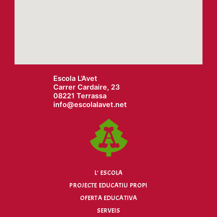
Escola L’Avet
Carrer Cardaire, 23
08221 Terrassa
info@
escolalavet.net
L’ ESCOLA
PROJECTE EDUCATIU PROPI
OFERTA EDUCATIVA
SERVEIS