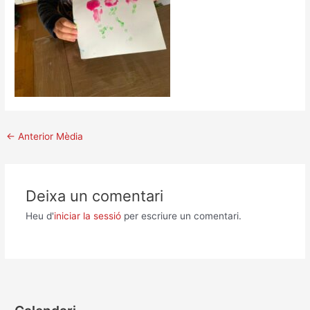
←
Anterior Mèdia
Deixa un comentari
Heu d'
iniciar la sessió
per escriure un comentari.