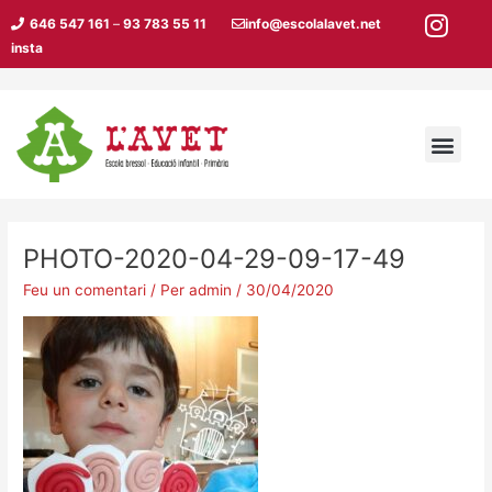
Vés
Navegació
646 547 161
–
93 783 55 11
info@escolalavet.net
al
d'entrades
insta
contingut
Men
PHOTO-2020-04-29-09-17-49
Feu un comentari
/ Per
admin
/
30/04/2020