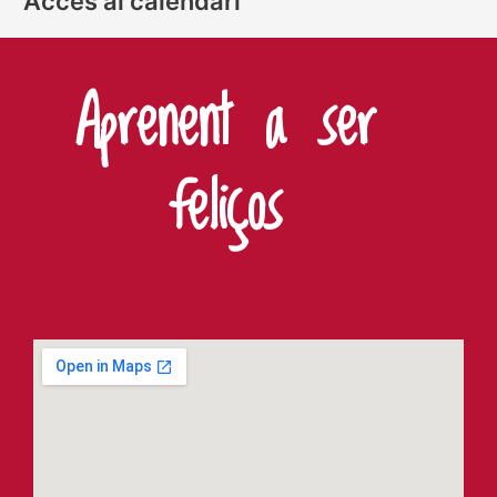
Accés al calendari
Aprenent a ser
feliços