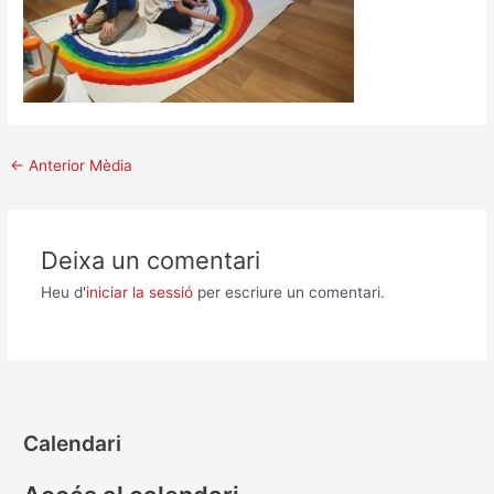
←
Anterior Mèdia
Deixa un comentari
Heu d'
iniciar la sessió
per escriure un comentari.
Calendari