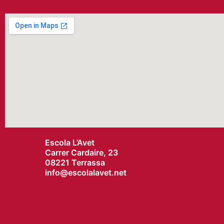
Escola L’Avet
Carrer Cardaire, 23
08221 Terrassa
info@
escolalavet.net