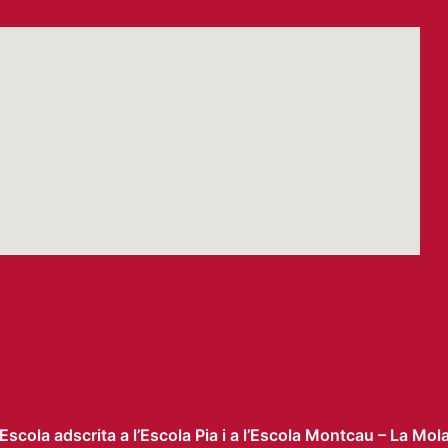
Escola adscrita a l’
Escola Pia
i a l’
Escola Montcau – La Mol