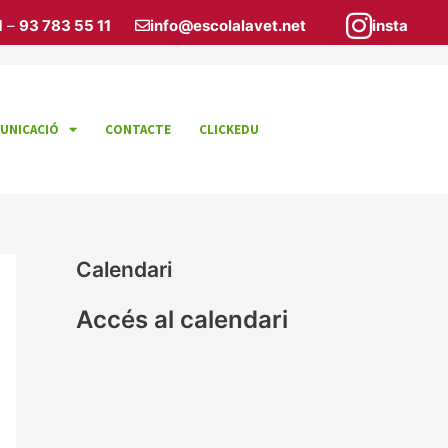
1
–
93 783 55 11
info@escolalavet.net
insta
UNICACIÓ
CONTACTE
CLICKEDU
Calendari
Accés al calendari