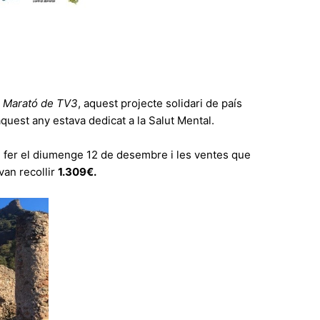
 Marató de TV3
, aquest projecte solidari de país
aquest any estava dedicat a la Salut Mental.
fer el diumenge 12 de desembre i les ventes que
van recollir
1.309€.