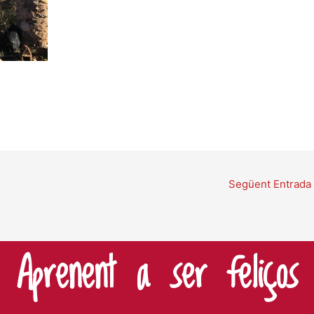
Següent Entrada
Aprenent a ser feliços