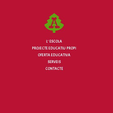
L’ ESCOLA
PROJECTE EDUCATIU PROPI
OFERTA EDUCATIVA
SERVEIS
CONTACTE