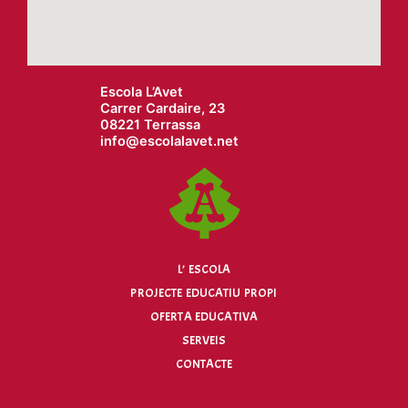
Escola L’Avet
Carrer Cardaire, 23
08221 Terrassa
info@
escolalavet.net
L’ ESCOLA
PROJECTE EDUCATIU PROPI
OFERTA EDUCATIVA
SERVEIS
CONTACTE