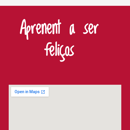
Aprenent a ser
feliços