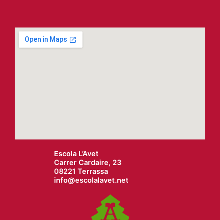
Escola L’Avet
Carrer Cardaire, 23
08221 Terrassa
info@
escolalavet.net