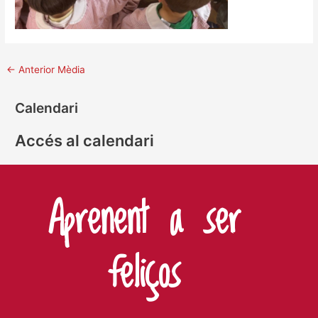
←
Anterior Mèdia
Calendari
Accés al calendari
Aprenent a ser
feliços