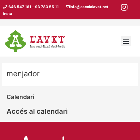
Vés
646 547 161
–
93 783 55 11
info@escolalavet.net
al
insta
contingut
Men
menjador
Calendari
Accés al calendari