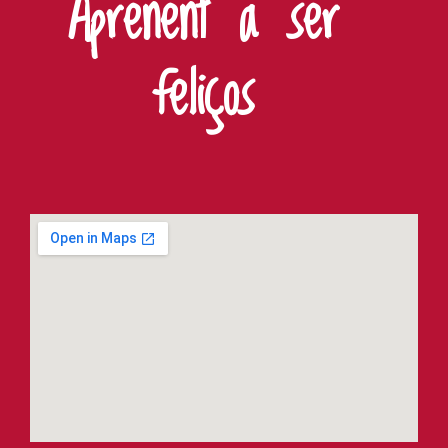
Aprenent a ser
feliços