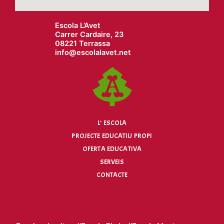
Escola L’Avet
Carrer Cardaire, 23
08221 Terrassa
info@
escolalavet.net
L’ ESCOLA
PROJECTE EDUCATIU PROPI
OFERTA EDUCATIVA
SERVEIS
CONTACTE