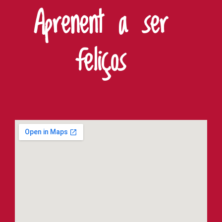
Aprenent a ser
feliços