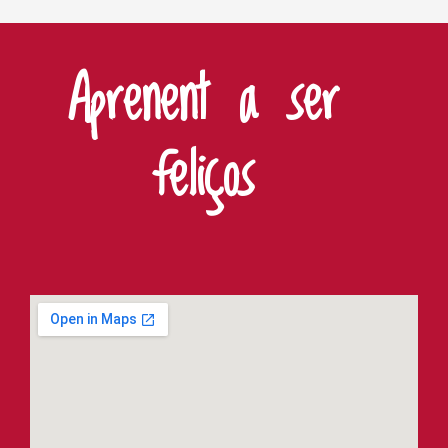
Aprenent a ser
feliços