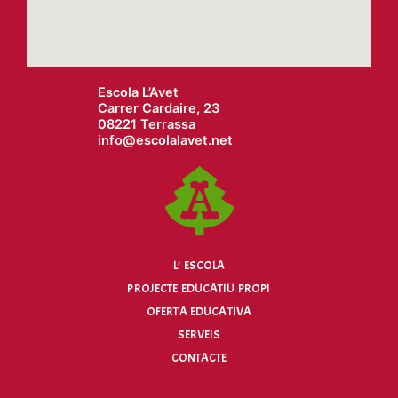
Escola L’Avet
Carrer Cardaire, 23
08221 Terrassa
info@
escolalavet.net
L’ ESCOLA
PROJECTE EDUCATIU PROPI
OFERTA EDUCATIVA
SERVEIS
CONTACTE