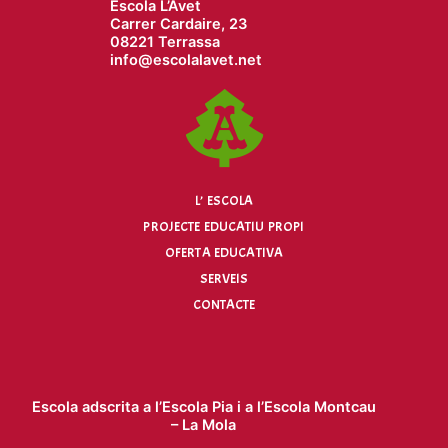
Escola L’Avet
Carrer Cardaire, 23
08221 Terrassa
info@
escolalavet.net
L’ ESCOLA
PROJECTE EDUCATIU PROPI
OFERTA EDUCATIVA
SERVEIS
CONTACTE
Escola adscrita a l’
Escola Pia
i a l’
Escola Montcau
– La Mola