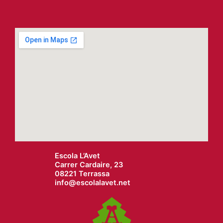
Escola L’Avet
Carrer Cardaire, 23
08221 Terrassa
info@
escolalavet.net