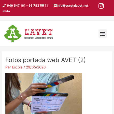
Vés
Navegació
646 547 161
–
93 783 55 11
info@escolalavet.net
al
d'entrades
insta
contingut
Men
Fotos portada web AVET (2)
Per
Escola
/
29/05/2026