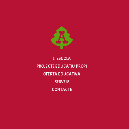
L’ ESCOLA
PROJECTE EDUCATIU PROPI
OFERTA EDUCATIVA
SERVEIS
CONTACTE